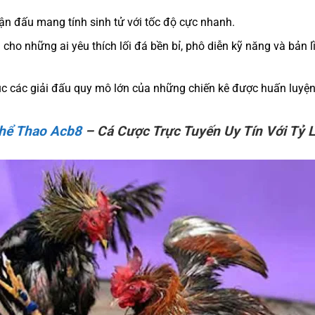
rận đấu mang tính sinh tử với tốc độ cực nhanh.
cho những ai yêu thích lối đá bền bỉ, phô diễn kỹ năng và bản 
tục các giải đấu quy mô lớn của những chiến kê được huấn luyện
hể Thao Acb8
– Cá Cược Trực Tuyến Uy Tín Với Tỷ 