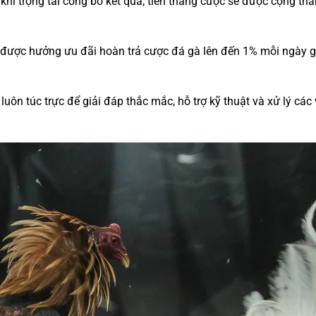
khi trọng tài công bố kết quả, tiền thắng cược sẽ được cộng thẳng
được hưởng ưu đãi hoàn trả cược đá gà lên đến 1% mỗi ngày giúp
uôn túc trực để giải đáp thắc mắc, hỗ trợ kỹ thuật và xử lý cá