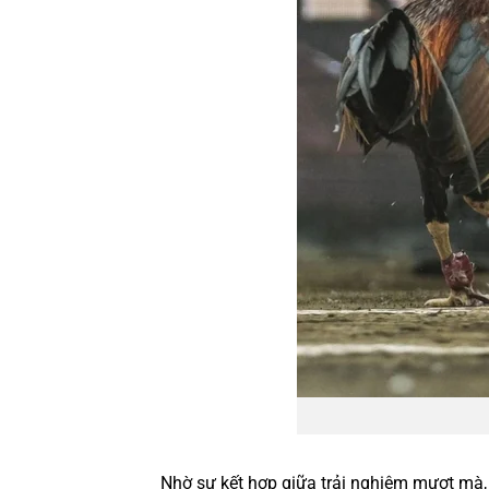
Nhờ sự kết hợp giữa trải nghiệm mượt mà,