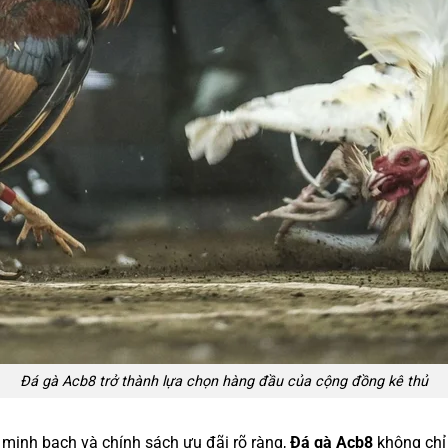
Đá gà Acb8 trở thành lựa chọn hàng đầu của cộng đồng kê thủ
 minh bạch và chính sách ưu đãi rõ ràng,
Đá gà Acb8
không chỉ 