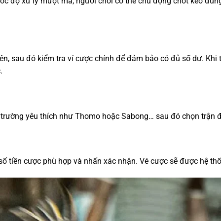
 tốc độ xử lý mượt mà, người chơi có thể chủ động chốt kèo đún
ên, sau đó kiểm tra ví cược chính để đảm bảo có đủ số dư. Khi 
.
 trường yêu thích như Thomo hoặc Sabong… sau đó chọn trận đ
ố tiền cược phù hợp và nhấn xác nhận. Vé cược sẽ được hệ t